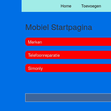
Home
Toevoegen
Mobiel Startpagina
Merken
Telefoonreparatie
Simonly